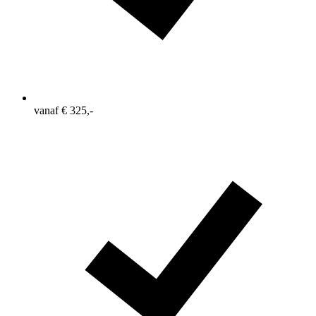
vanaf € 325,-