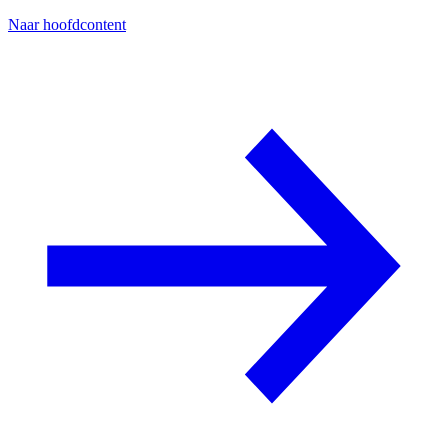
Naar hoofdcontent