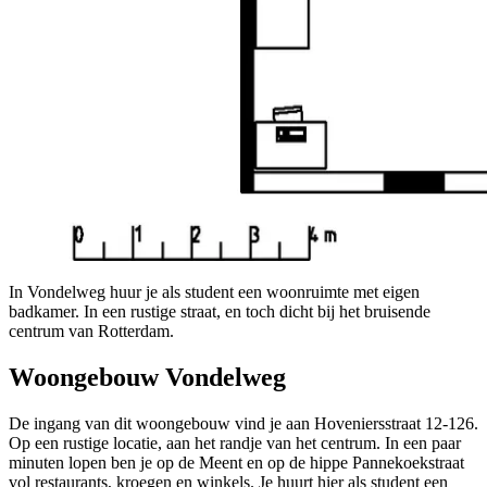
In Vondelweg huur je als student een woonruimte met eigen
badkamer. In een rustige straat, en toch dicht bij het bruisende
centrum van Rotterdam.
Woongebouw Vondelweg
De ingang van dit woongebouw vind je aan Hoveniersstraat 12-126.
Op een rustige locatie, aan het randje van het centrum. In een paar
minuten lopen ben je op de Meent en op de hippe Pannekoekstraat
vol restaurants, kroegen en winkels. Je huurt hier als student een