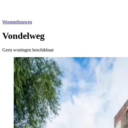
Woongebouwen
Vondelweg
Geen woningen beschikbaar