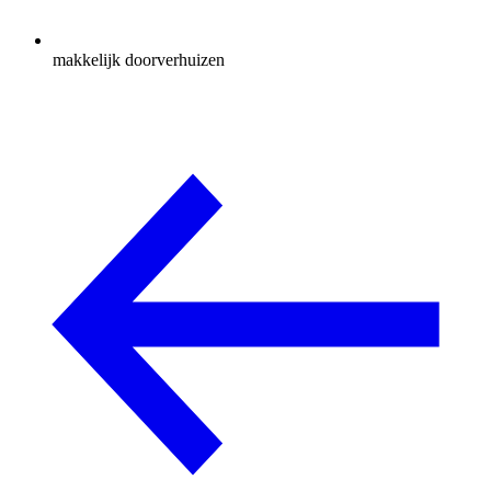
makkelijk doorverhuizen