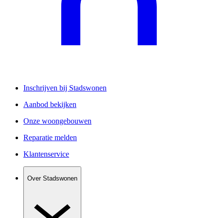
Inschrijven bij Stadswonen
Aanbod bekijken
Onze woongebouwen
Reparatie melden
Klantenservice
Over Stadswonen