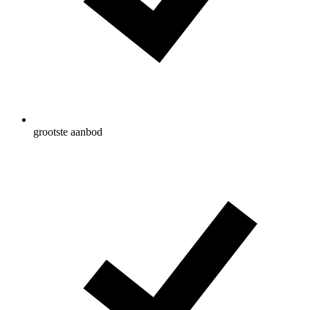
grootste aanbod