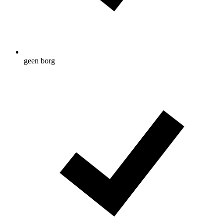
geen borg