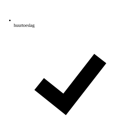
huurtoeslag