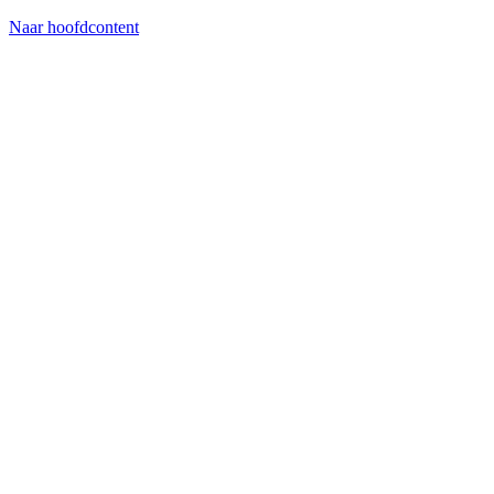
Naar hoofdcontent