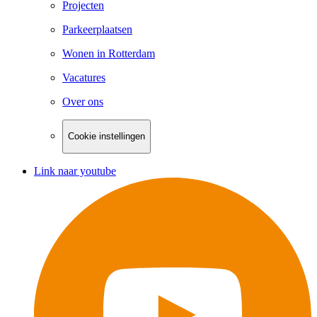
Projecten
Parkeerplaatsen
Wonen in Rotterdam
Vacatures
Over ons
Cookie instellingen
Link naar youtube