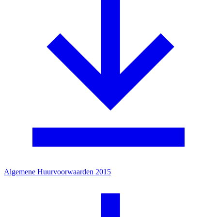
Algemene Huurvoorwaarden 2015