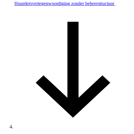
Huurdersvertegenwoordiging zonder beheerstructuur