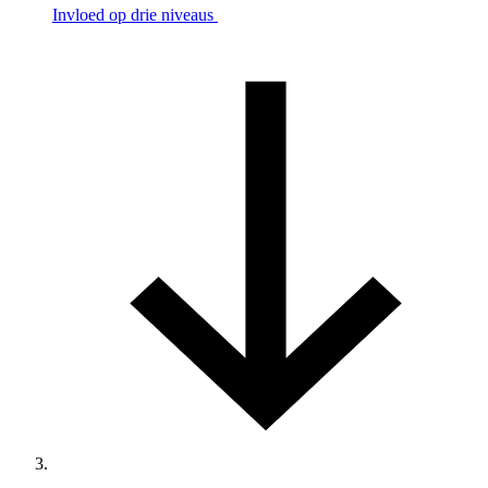
Invloed op drie niveaus