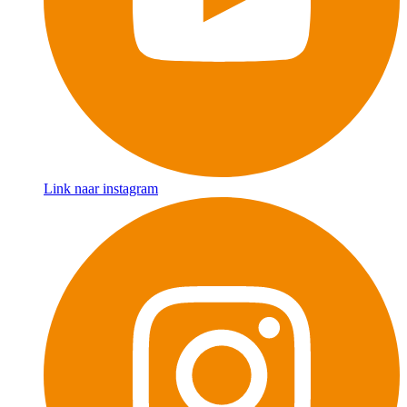
Link naar instagram