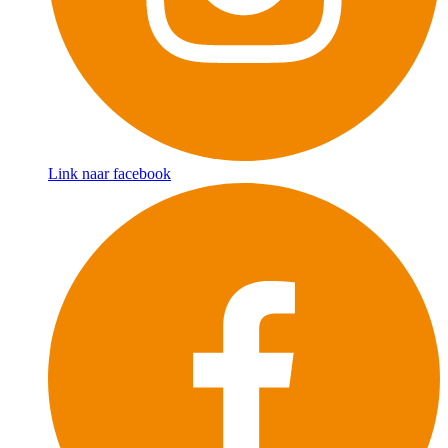
Link naar facebook