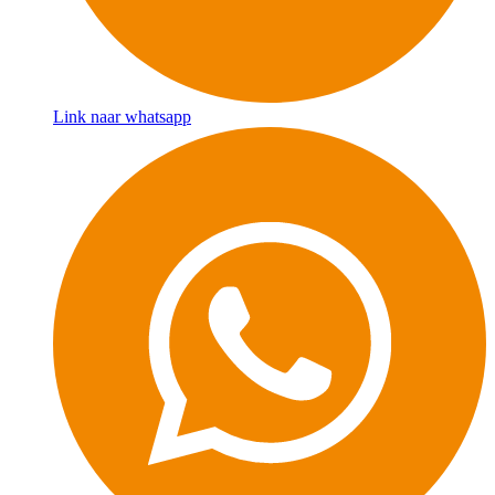
Link naar whatsapp