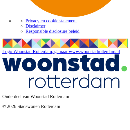
Privacy en cookie statement
Disclaimer
Responsible disclosure beleid
Logo Woonstad Rotterdam, ga naar www.woonstadrotterdam.nl
Onderdeel van Woonstad Rotterdam
©
2026
Stadswonen Rotterdam