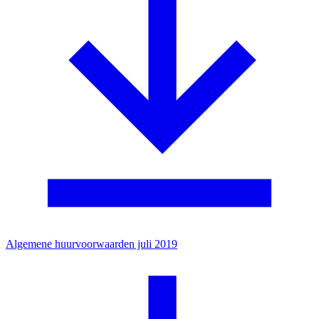
Algemene huurvoorwaarden juli 2019