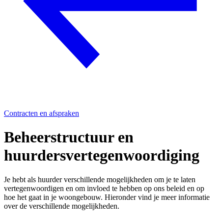
Contracten en afspraken
Beheerstructuur en
huurdersvertegenwoordiging
Je hebt als huurder verschillende mogelijkheden om je te laten
vertegenwoordigen en om invloed te hebben op ons beleid en op
hoe het gaat in je woongebouw. Hieronder vind je meer informatie
over de verschillende mogelijkheden.