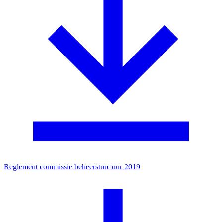
Reglement commissie beheerstructuur 2019