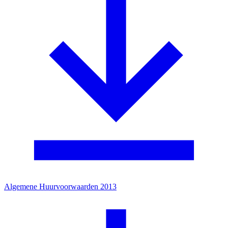
Algemene Huurvoorwaarden 2013