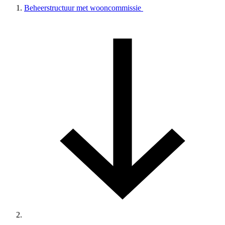
Beheerstructuur met wooncommissie