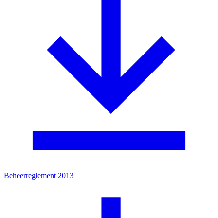
Beheerreglement 2013