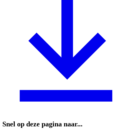
Snel op deze pagina naar...