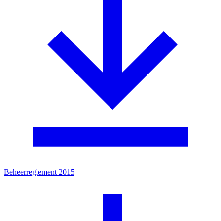
Beheerreglement 2015