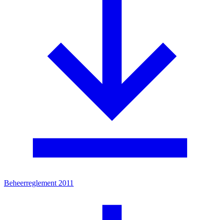
Beheerreglement 2011