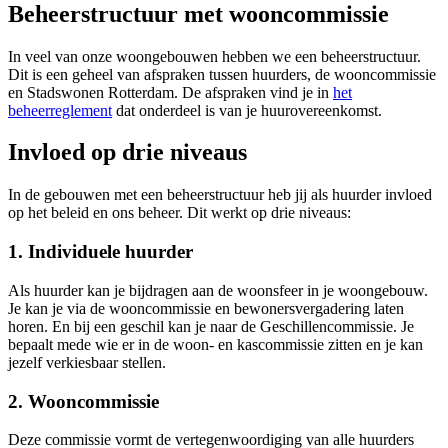
Beheerstructuur met wooncommissie
In veel van onze woongebouwen hebben we een beheerstructuur.
Dit is een geheel van afspraken tussen huurders, de wooncommissie
en Stadswonen Rotterdam. De afspraken vind je in
het
beheerreglement
dat onderdeel is van je huurovereenkomst.
Invloed op drie niveaus
In de gebouwen met een beheerstructuur heb jij als huurder invloed
op het beleid en ons beheer. Dit werkt op drie niveaus:
1. Individuele huurder
Als huurder kan je bijdragen aan de woonsfeer in je woongebouw.
Je kan je via de wooncommissie en bewonersvergadering laten
horen. En bij een geschil kan je naar de Geschillencommissie. Je
bepaalt mede wie er in de woon- en kascommissie zitten en je kan
jezelf verkiesbaar stellen.
2. Wooncommissie
Deze commissie vormt de vertegenwoordiging van alle huurders