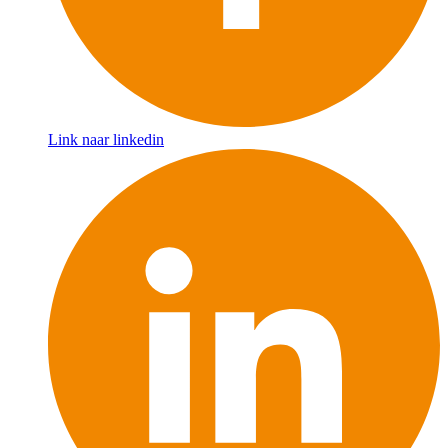
Link naar linkedin