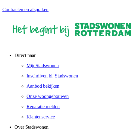
Contracten en afspraken
Direct naar
MijnStadswonen
Inschrijven bij Stadswonen
Aanbod bekijken
Onze woongebouwen
Reparatie melden
Klantenservice
Over Stadswonen