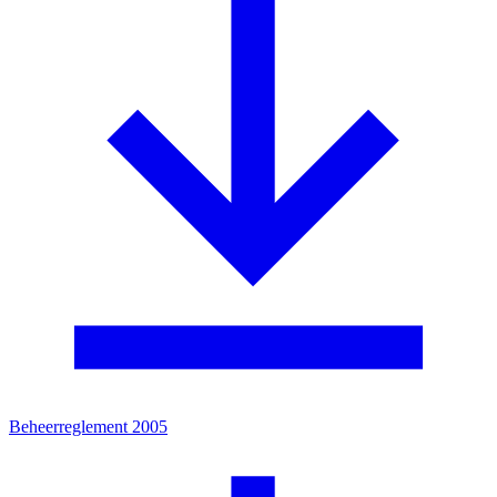
Beheerreglement 2005