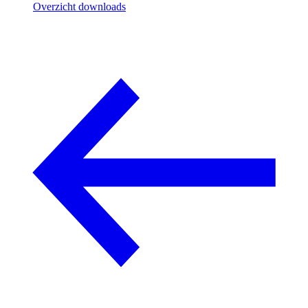
Overzicht downloads