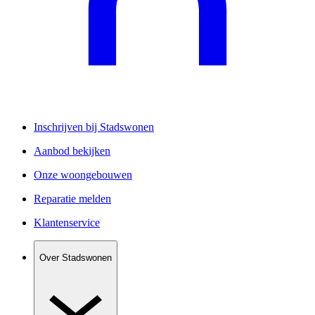
Inschrijven bij Stadswonen
Aanbod bekijken
Onze woongebouwen
Reparatie melden
Klantenservice
Over Stadswonen