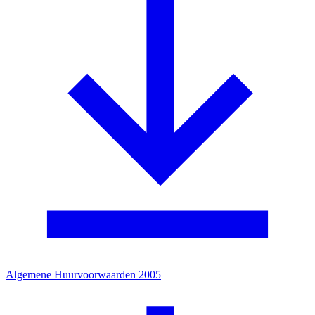
Algemene Huurvoorwaarden 2005