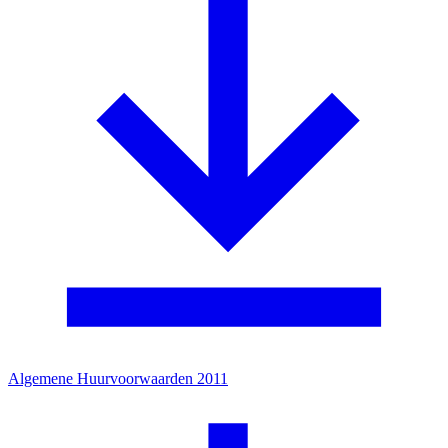
Algemene Huurvoorwaarden 2011