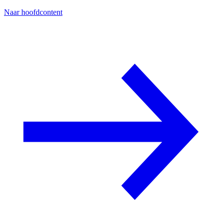
Naar hoofdcontent