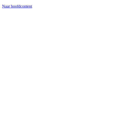
Naar hoofdcontent