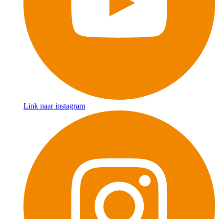
Link naar instagram