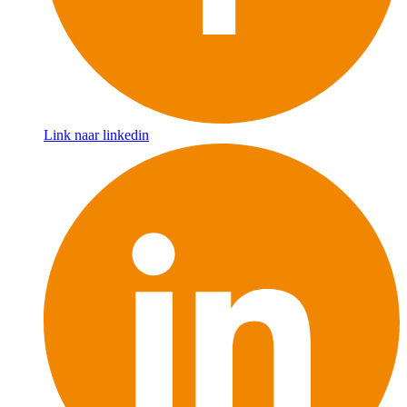
Link naar linkedin