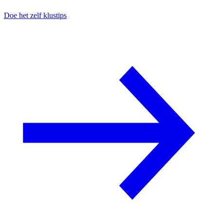
Doe het zelf klustips