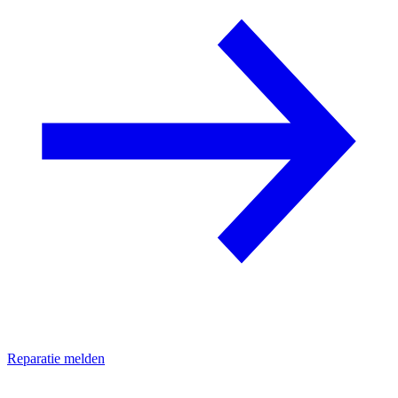
Reparatie melden