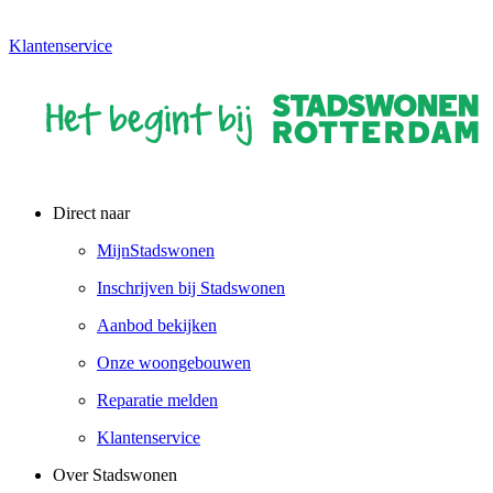
Klantenservice
Direct naar
MijnStadswonen
Inschrijven bij Stadswonen
Aanbod bekijken
Onze woongebouwen
Reparatie melden
Klantenservice
Over Stadswonen