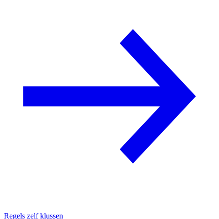
Regels zelf klussen