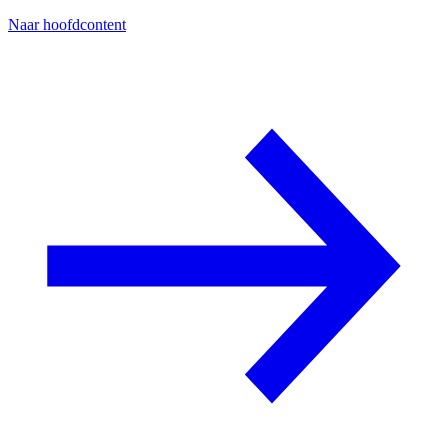
Naar hoofdcontent