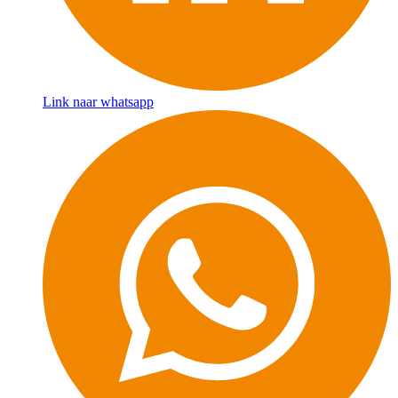
Link naar whatsapp