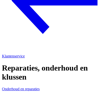
Klantenservice
Reparaties, onderhoud en
klussen
Onderhoud en reparaties