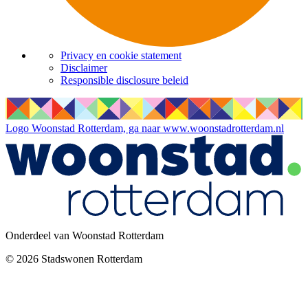
Privacy en cookie statement
Disclaimer
Responsible disclosure beleid
Logo Woonstad Rotterdam, ga naar www.woonstadrotterdam.nl
Onderdeel van Woonstad Rotterdam
©
2026
Stadswonen Rotterdam