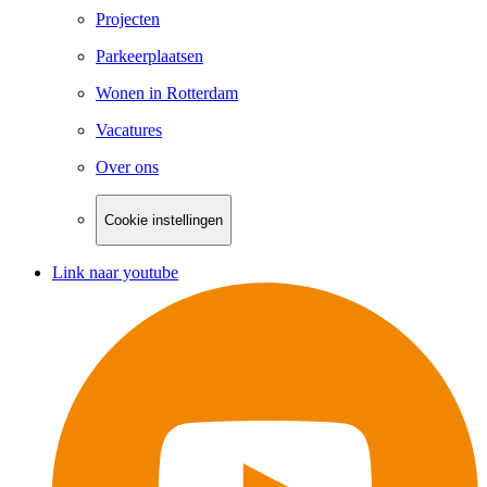
Projecten
Parkeerplaatsen
Wonen in Rotterdam
Vacatures
Over ons
Cookie instellingen
Link naar youtube