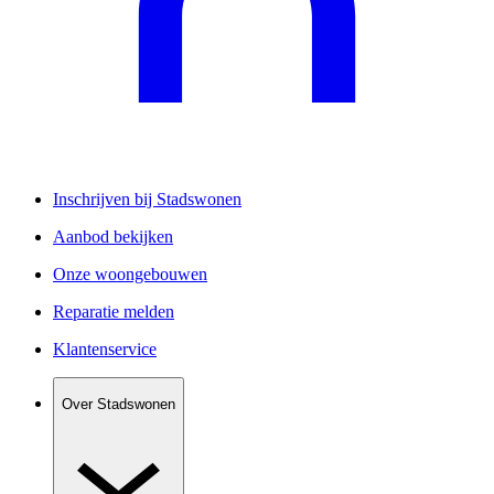
Inschrijven bij Stadswonen
Aanbod bekijken
Onze woongebouwen
Reparatie melden
Klantenservice
Over Stadswonen