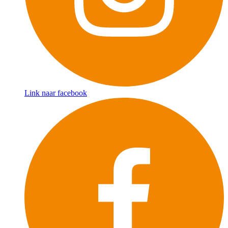
Link naar facebook